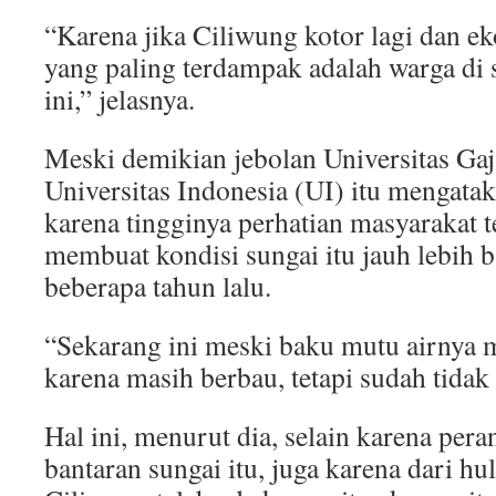
“Karena jika Ciliwung kotor lagi dan e
yang paling terdampak adalah warga di s
ini,” jelasnya.
Meski demikian jebolan Universitas G
Universitas Indonesia (UI) itu mengatak
karena tingginya perhatian masyarakat 
membuat kondisi sungai itu jauh lebih 
beberapa tahun lalu.
“Sekarang ini meski baku mutu airnya m
karena masih berbau, tetapi sudah tidak
Hal ini, menurut dia, selain karena pera
bantaran sungai itu, juga karena dari hul