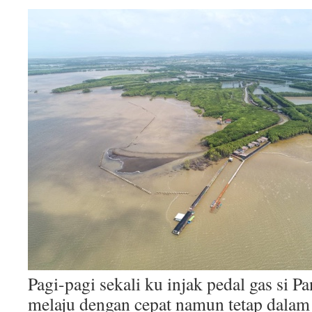
Pagi-pagi sekali ku injak pedal gas si Pa
melaju dengan cepat namun tetap dalam 