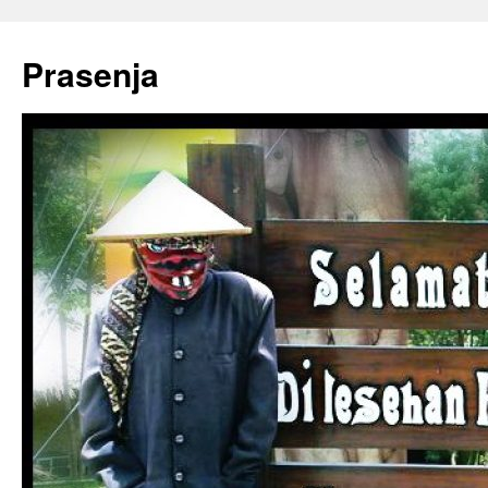
Prasenja