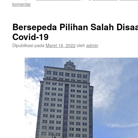
komentar
Bersepeda Pilihan Salah Disa
Covid-19
Dipublikasi pada
Maret 16, 2022
oleh
admin