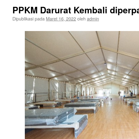
PPKM Darurat Kembali diperp
Dipublikasi pada
Maret 16, 2022
oleh
admin