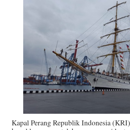
Kapal Perang Republik Indonesia (KRI)