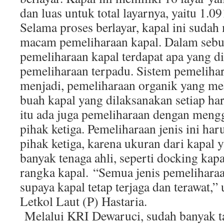
dan luas untuk total layarnya, yaitu 1.0
Selama proses berlayar, kapal ini sudah
macam pemeliharaan kapal. Dalam sebu
pemeliharaan kapal terdapat apa yang d
pemeliharaan terpadu. Sistem pemelihar
menjadi, pemeliharaan organik yang me
buah kapal yang dilaksanakan setiap hari
itu ada juga pemeliharaan dengan meng
pihak ketiga. Pemeliharaan jenis ini har
pihak ketiga, karena ukuran dari kapa
banyak tenaga ahli, seperti docking kap
rangka kapal. “Semua jenis pemeliharaan
supaya kapal tetap terjaga dan terawat
Letkol Laut (P) Hastaria.
Melalui KRI Dewaruci, sudah banyak t