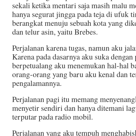
sekali ketika mentari saja masih malu 
hanya segurat jingga pada teja di ufuk 
berangkat menuju sebuah kota yang di
dan telur asin, yaitu Brebes.
Perjalanan karena tugas, namun aku jala
Karena pada dasarnya aku suka dengan 
berpetualang aku menemukan hal-hal ba
orang-orang yang baru aku kenal dan t
pengalamannya.
Perjalanan pagi itu memang menyenangk
menyetir sendiri dan hanya ditemani la
terputar pada radio mobil.
Perjalanan yang aku tempuh menghabisk