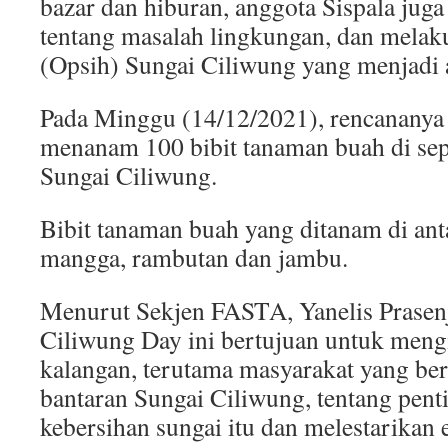
bazar dan hiburan, anggota Sispala jug
tentang masalah lingkungan, dan melaku
(Opsih) Sungai Ciliwung yang menjadi
Pada Minggu (14/12/2021), rencananya 
menanam 100 bibit tanaman buah di sep
Sungai Ciliwung.
Bibit tanaman buah yang ditanam di ant
mangga, rambutan dan jambu.
Menurut Sekjen FASTA, Yanelis Prasenj
Ciliwung Day ini bertujuan untuk men
kalangan, terutama masyarakat yang be
bantaran Sungai Ciliwung, tentang pen
kebersihan sungai itu dan melestarikan 