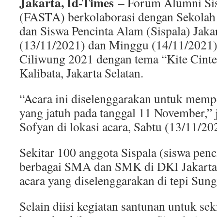
Jakarta, Id-Times
– Forum Alumni Sis
(FASTA) berkolaborasi dengan Sekolah 
dan Siswa Pencinta Alam (Sispala) Jaka
(13/11/2021) dan Minggu (14/11/2021)
Ciliwung 2021 dengan tema “Kite Cinte
Kalibata, Jakarta Selatan.
“Acara ini diselenggarakan untuk memp
yang jatuh pada tanggal 11 November,” 
Sofyan di lokasi acara, Sabtu (13/11/20
Sekitar 100 anggota Sispala (siswa penc
berbagai SMA dan SMK di DKI Jakarta 
acara yang diselenggarakan di tepi Sung
Selain diisi kegiatan santunan untuk sek