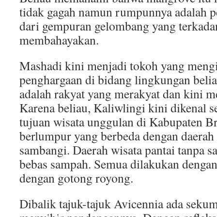
tidak gagah namun rumpunnya adalah p
dari gempuran gelombang yang terkadan
membahayakan.
Mashadi kini menjadi tokoh yang mengin
penghargaan di bidang lingkungan beli
adalah rakyat yang merakyat dan kini me
Karena beliau, Kaliwlingi kini dikenal s
tujuan wisata unggulan di Kabupaten Br
berlumpur yang berbeda dengan daerah 
sambangi. Daerah wisata pantai tanpa 
bebas sampah. Semua dilakukan dengan
dengan gotong royong.
Dibalik tajuk-tajuk Avicennia ada seku