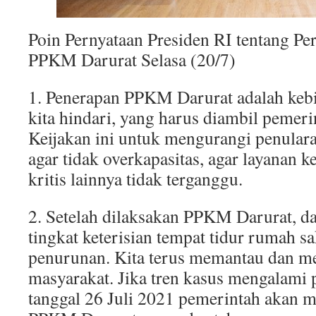
Poin Pernyataan Presiden RI tentang P
PPKM Darurat Selasa (20/7)
1. Penerapan PPKM Darurat adalah kebi
kita hindari, yang harus diambil pemeri
Keijakan ini untuk mengurangi penular
agar tidak overkapasitas, agar layanan k
kritis lainnya tidak terganggu.
2. Setelah dilaksakan PPKM Darurat, 
tingkat keterisian tempat tidur rumah s
penurunan. Kita terus memantau dan m
masyarakat. Jika tren kasus mengalami
tanggal 26 Juli 2021 pemerintah akan