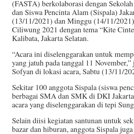
(FASTA) berkolaborasi dengan Sekolah 
dan Siswa Pencinta Alam (Sispala) Jaka
(13/11/2021) dan Minggu (14/11/2021)
Ciliwung 2021 dengan tema “Kite Cinte
Kalibata, Jakarta Selatan.
“Acara ini diselenggarakan untuk memp
yang jatuh pada tanggal 11 November,” 
Sofyan di lokasi acara, Sabtu (13/11/20
Sekitar 100 anggota Sispala (siswa penc
berbagai SMA dan SMK di DKI Jakarta 
acara yang diselenggarakan di tepi Sung
Selain diisi kegiatan santunan untuk sek
bazar dan hiburan, anggota Sispala jug