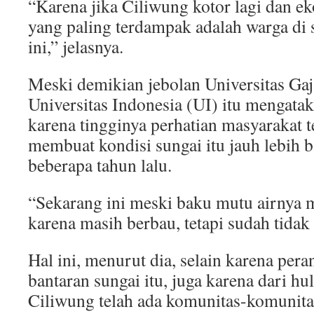
“Karena jika Ciliwung kotor lagi dan e
yang paling terdampak adalah warga di s
ini,” jelasnya.
Meski demikian jebolan Universitas G
Universitas Indonesia (UI) itu mengatak
karena tingginya perhatian masyarakat 
membuat kondisi sungai itu jauh lebih 
beberapa tahun lalu.
“Sekarang ini meski baku mutu airnya m
karena masih berbau, tetapi sudah tidak
Hal ini, menurut dia, selain karena pera
bantaran sungai itu, juga karena dari hul
Ciliwung telah ada komunitas-komunita