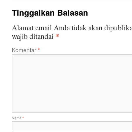
Tinggalkan Balasan
Alamat email Anda tidak akan dipublika
*
wajib ditandai
Komentar
*
Nama
*