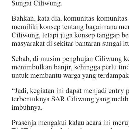
Sungai Ciliwung.
Bahkan, kata dia, komunitas-komunitas 
memiliki konsep tentang bagaimana me
Ciliwung, tetapi juga konsep tanggap b
masyarakat di sekitar bantaran sungai it
Sebab, di musim penghujan Ciliwung k
menimbulkan banjir, sehingga perlu tin
untuk membantu warga yang terdampak
“Jadi, kegiatan ini dapat menjadi entry 
terbentuknya SAR Ciliwung yang meliba
imbuhnya.
Prasenja mengakui kalau acara ini mer