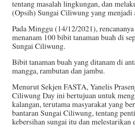
tentang masalah lingkungan, dan melaku
(Opsih) Sungai Ciliwung yang menjadi
Pada Minggu (14/12/2021), rencananya 
menanam 100 bibit tanaman buah di sep
Sungai Ciliwung.
Bibit tanaman buah yang ditanam di ant
mangga, rambutan dan jambu.
Menurut Sekjen FASTA, Yanelis Prasenj
Ciliwung Day ini bertujuan untuk men
kalangan, terutama masyarakat yang be
bantaran Sungai Ciliwung, tentang pen
kebersihan sungai itu dan melestarikan 