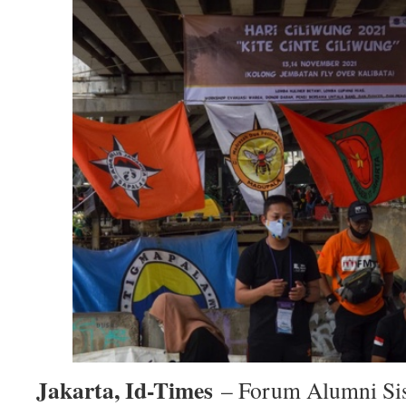
Jakarta, Id-Times
– Forum Alumni Sis