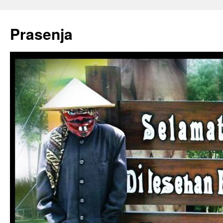
Prasenja