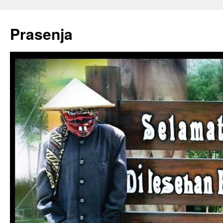
Prasenja