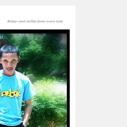
Belajar untuk melihat dunia secara nyata