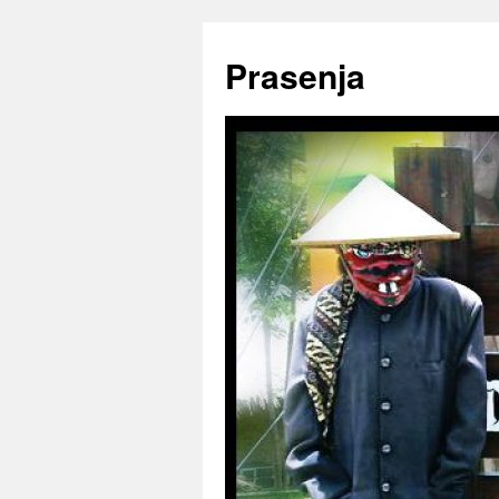
Prasenja