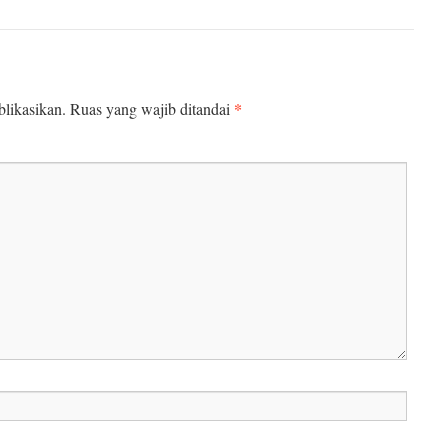
*
likasikan.
Ruas yang wajib ditandai