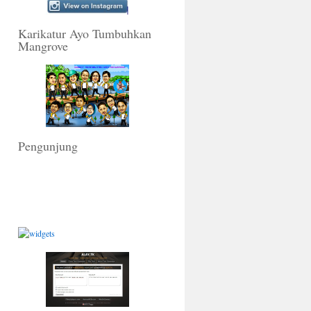
Karikatur Ayo Tumbuhkan
Mangrove
Pengunjung