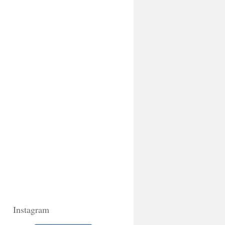
Instagram