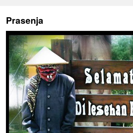
Prasenja