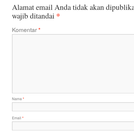
Alamat email Anda tidak akan dipublika
*
wajib ditandai
Komentar
*
Nama
*
Email
*