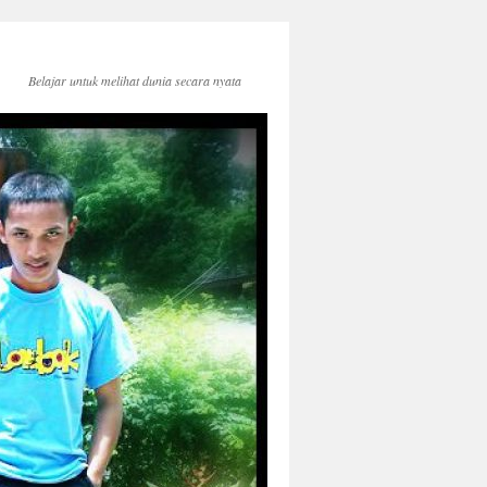
Belajar untuk melihat dunia secara nyata