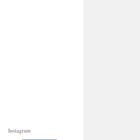
Instagram