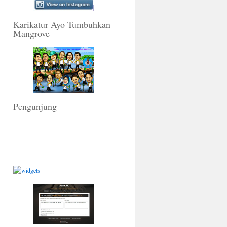
Karikatur Ayo Tumbuhkan
Mangrove
Pengunjung