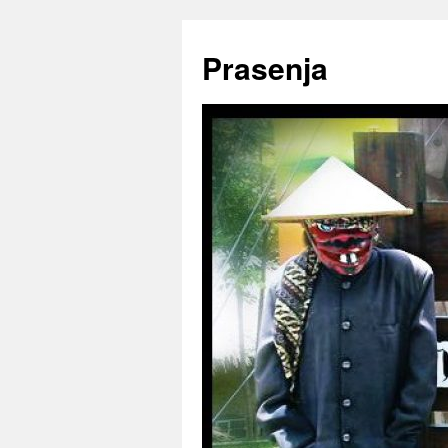
Prasenja