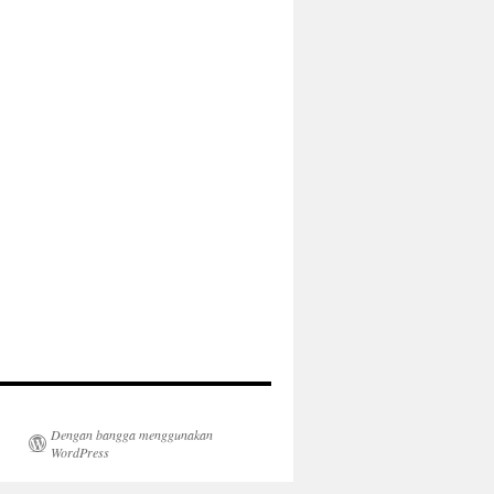
Dengan bangga menggunakan
WordPress