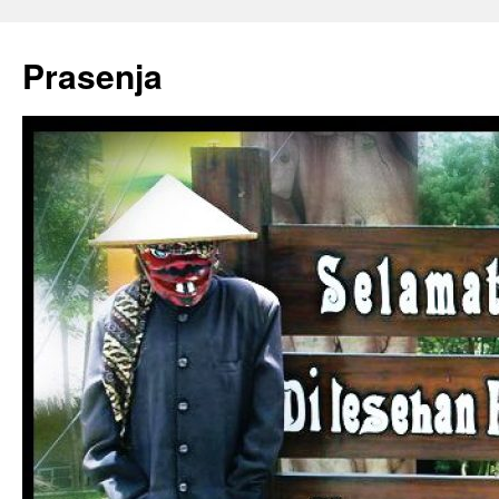
Prasenja