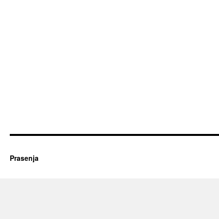
Prasenja