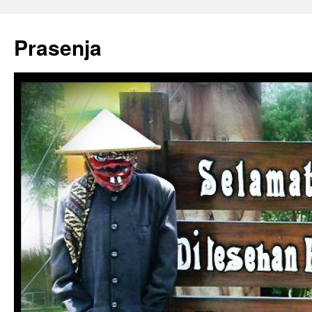
Prasenja