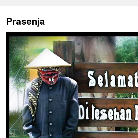
Prasenja