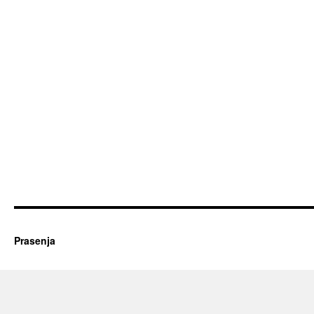
Prasenja