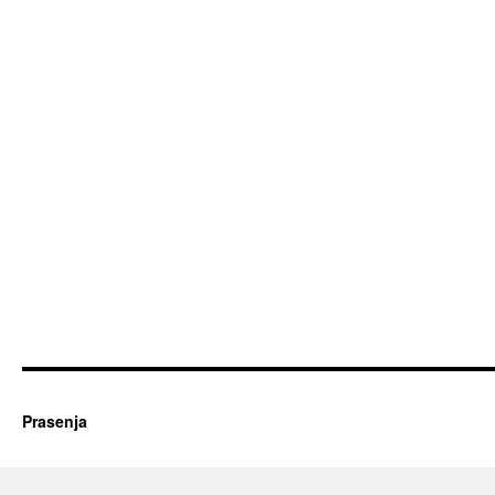
Prasenja