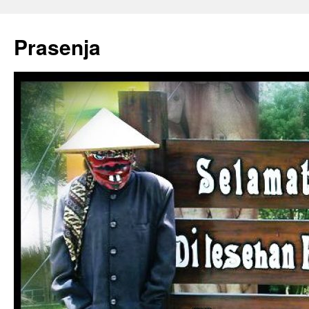
Prasenja