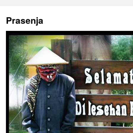
Prasenja