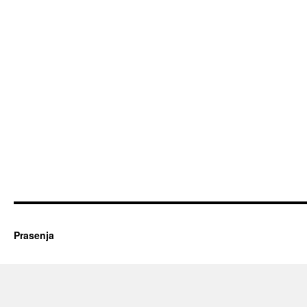
Prasenja