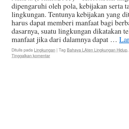
dipengaruhi oleh pola, kebijakan serta 
lingkungan. Tentunya kebijakan yang di
harus dapat memberi manfaat bagi berba
dasarnya, suatu lingkungan dikatakan 
manfaat jika dari dalamnya dapat …
La
Ditulis pada
Lingkungan
|
Tag
Bahaya LAten Lingkungan Hidup
Tinggalkan komentar