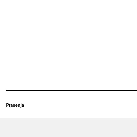
Prasenja