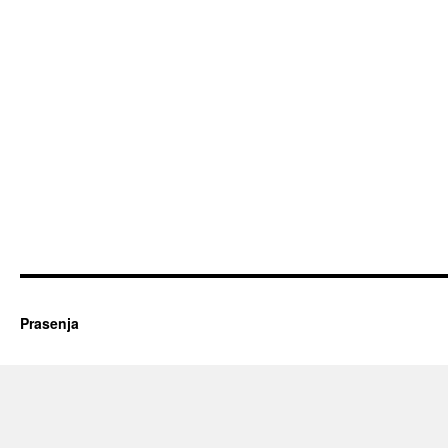
Prasenja