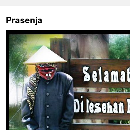
Prasenja