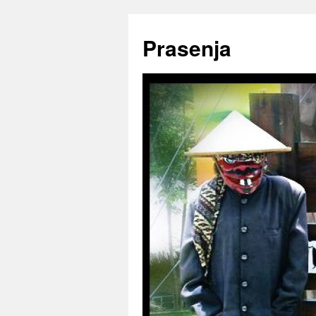
Prasenja