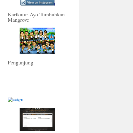
Karikatur Ayo Tumbuhkan
Mangrove
Pengunjung