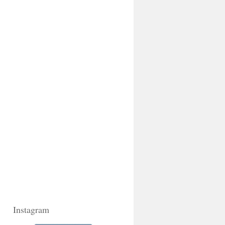
Instagram