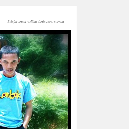
Belajar untuk melihat dunia secara nyata