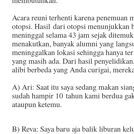
membutuhkan.
Acara reuni terhenti karena penemuan m
otopsi. Hasil dari otopsi menunjukkan
meninggal selama 43 jam sejak ditemuka
menakutkan, banyak alumni yang langs
meninggalkan lokasi sehingga hanya ter
yang masih ada. Dari hasil penyelidikan
alibi berbeda yang Anda curigai, mereka
A) Ari: Saat itu saya sedang makan sia
sudah hampir 10 tahun kami berdua ga
ataupun ketemu.
B) Reva: Saya baru aja balik liburan kel