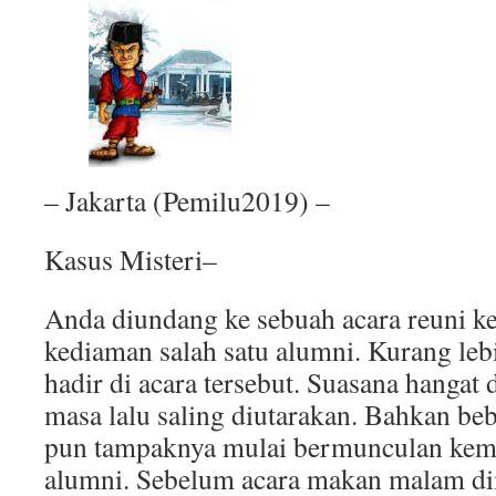
– Jakarta (Pemilu2019) –
Kasus Misteri–
Anda diundang ke sebuah acara reuni ke
kediaman salah satu alumni. Kurang leb
hadir di acara tersebut. Suasana hangat 
masa lalu saling diutarakan. Bahkan beb
pun tampaknya mulai bermunculan kemba
alumni. Sebelum acara makan malam dim