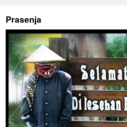
Prasenja