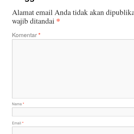
Alamat email Anda tidak akan dipublika
*
wajib ditandai
Komentar
*
Nama
*
Email
*