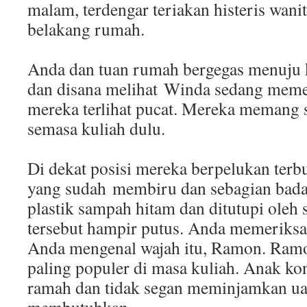
malam, terdengar teriakan histeris wani
belakang rumah.
Anda dan tuan rumah bergegas menuju 
dan disana melihat Winda sedang meme
mereka terlihat pucat. Mereka memang 
semasa kuliah dulu.
Di dekat posisi mereka berpelukan terb
yang sudah membiru dan sebagian bada
plastik sampah hitam dan ditutupi oleh
tersebut hampir putus. Anda memeriksa
Anda mengenal wajah itu, Ramon. Ramon
paling populer di masa kuliah. Anak ko
ramah dan tidak segan meminjamkan u