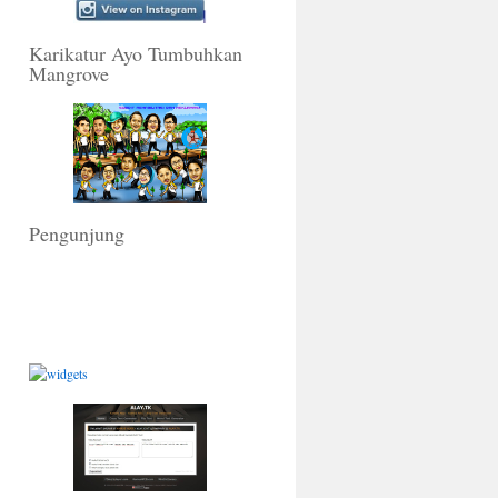
Karikatur Ayo Tumbuhkan
Mangrove
Pengunjung