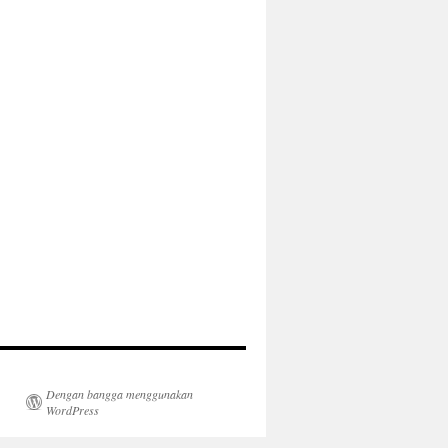
Dengan bangga menggunakan
WordPress