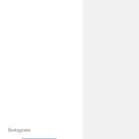
Instagram