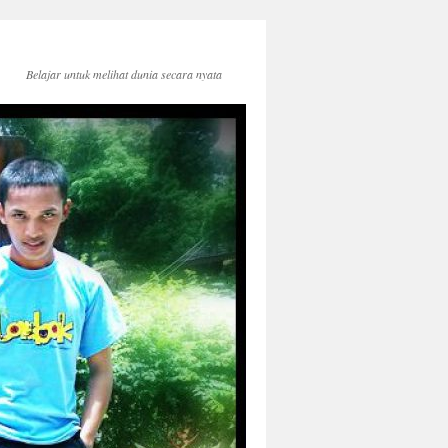
Belajar untuk melihat dunia secara nyata