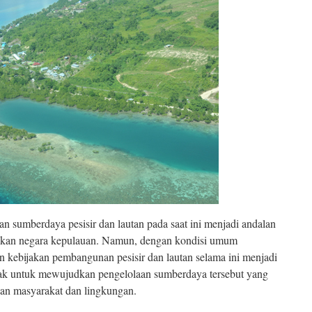
 sumberdaya pesisir dan lautan pada saat ini menjadi andalan
akan negara kepulauan. Namun, dengan kondisi umum
 kebijakan pembangunan pesisir dan lautan selama ini menjadi
ihak untuk mewujudkan pengelolaan sumberdaya tersebut yang
gan masyarakat dan lingkungan.