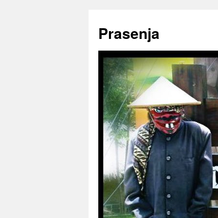
Prasenja