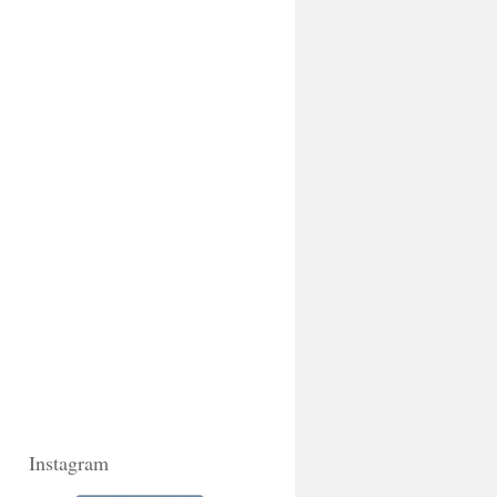
Instagram