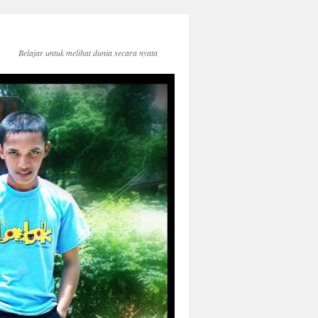
Belajar untuk melihat dunia secara nyata