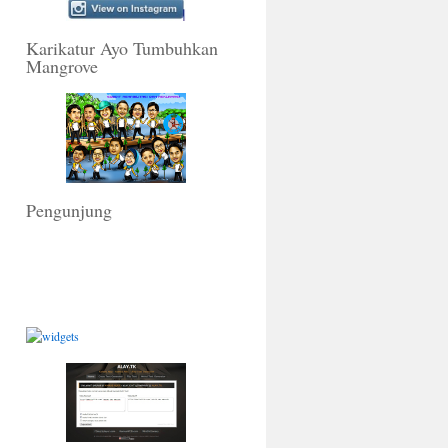
Karikatur Ayo Tumbuhkan
Mangrove
Pengunjung