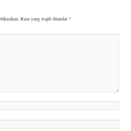
*
likasikan.
Ruas yang wajib ditandai