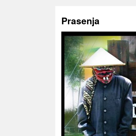
Prasenja