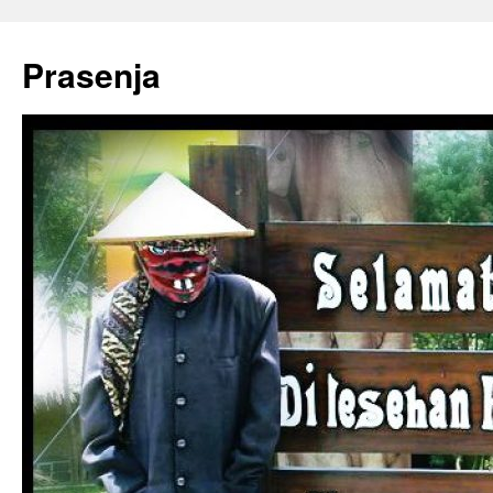
Prasenja