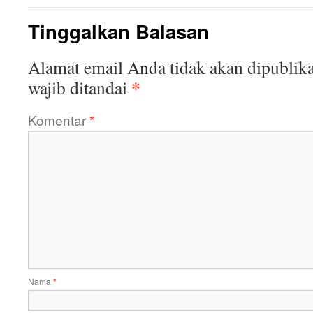
Tinggalkan Balasan
Alamat email Anda tidak akan dipublika
*
wajib ditandai
Komentar
*
Nama
*