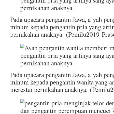
Pada upacara pengantin Jawa, a yah pe
minum kepada pengantin pria yang artin
pernikahan anaknya. (Pemilu2019-Pras
Pada upacara pengantin Jawa, a yah pe
minum kepada pengantin wanita yang ar
merestui pernikahan anaknya. (Pemilu2