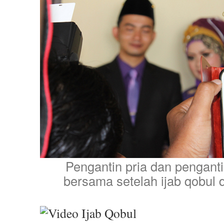
Pengantin pria dan penganti
bersama setelah ijab qobul 