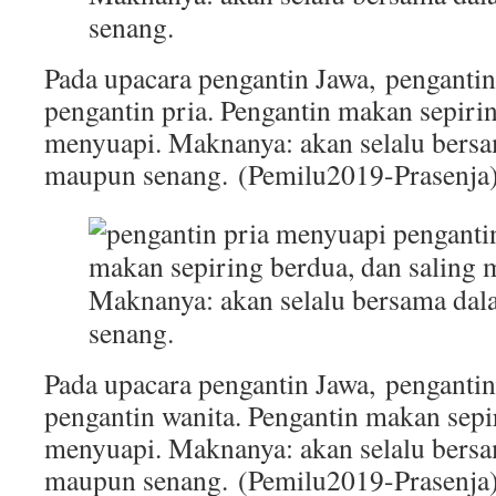
Pada upacara pengantin Jawa, penganti
pengantin pria. Pengantin makan sepirin
menyuapi. Maknanya: akan selalu bers
maupun senang. (Pemilu2019-Prasenja
Pada upacara pengantin Jawa, penganti
pengantin wanita. Pengantin makan sepi
menyuapi. Maknanya: akan selalu bers
maupun senang. (Pemilu2019-Prasenja