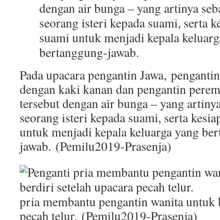
Pada upacara pengantin Jawa, pengantin
dengan kaki kanan dan pengantin pere
tersebut dengan air bunga – yang artinya
seorang isteri kepada suami, serta kesi
untuk menjadi kepala keluarga yang be
jawab. (Pemilu2019-Prasenja)
pria membantu pengantin wanita untuk b
pecah telur. (Pemilu2019-Prasenja)