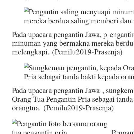
Pada upacara pengantin Jawa, p enganti
minuman yang bermakna mereka berdua
melengkapi. (Pemilu2019-Prasenja)
Pada upacara pengantin Jawa , sungkem
Orang Tua Pengantin Pria sebagai tanda
orangtua. (Pemilu2019-Prasenja)
Pengant