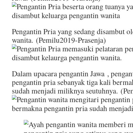
Pengantin Pria yang sedang disambut ol
wanita. (Pemilu2019-Prasenja)
Dalam upacara pengantin Jawa , pengant
pengantin pria sebanyak tiga kali berma
sudah menjadi miliknya seutuhnya. (Pe